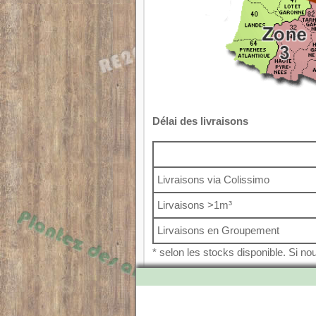
Délai des livraisons
Livraisons via Colissimo
Lirvaisons >1m³
Lirvaisons en Groupement
* selon les stocks disponible. Si 