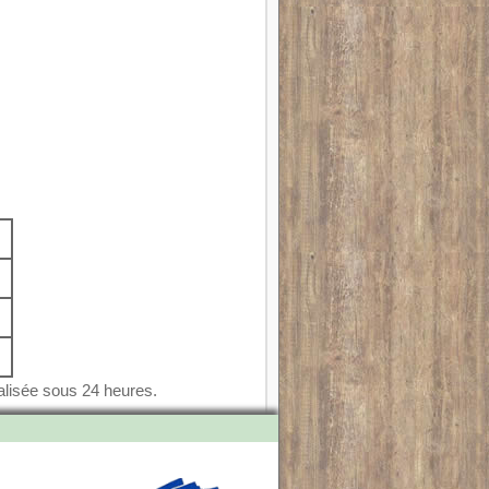
alisée sous 24 heures.