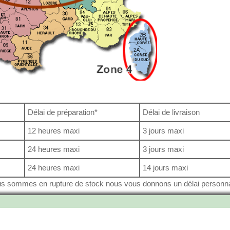
Délai de préparation*
Délai de livraison
12 heures maxi
3 jours maxi
24 heures maxi
3 jours maxi
24 heures maxi
14 jours maxi
nous sommes en rupture de stock nous vous donnons un délai personn