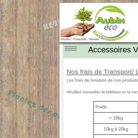
Accessoires 
Nos frais de Transport/ 
Les frais de livraison de nos produi
Veuillez consulter le tableau et la c
Poids
< 10kg
10kg à 20kg