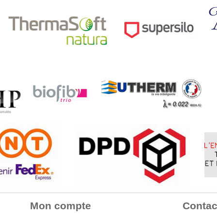
Mon compte
Contac