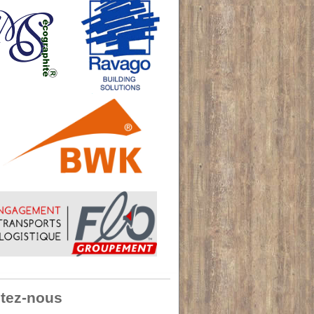
tez-nous