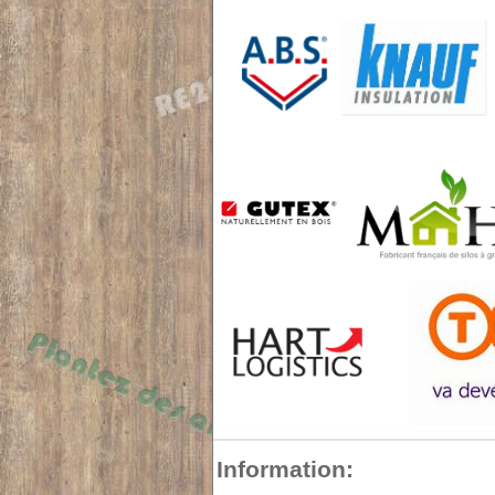
Information: