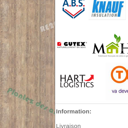
Information:
Livraison