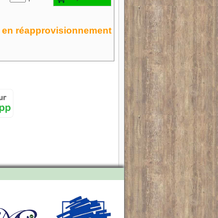
en réapprovisionnement