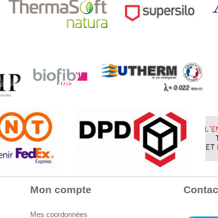
Mon compte
Contac
Mes coordonnées