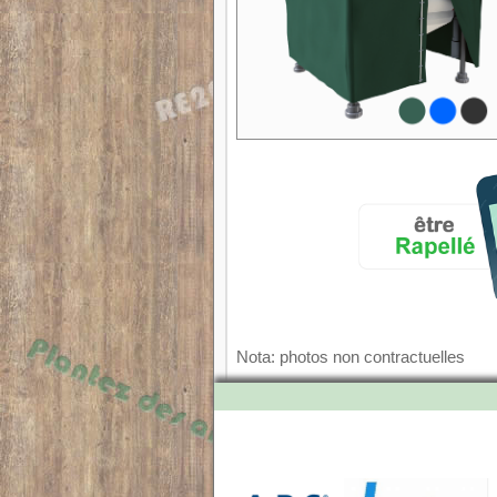
Nota: photos non contractuelles