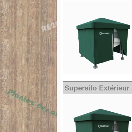
Supersilo Extérieur