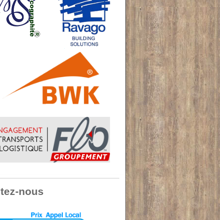
tez-nous