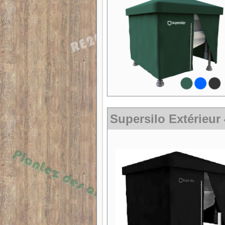
Supersilo Extérieur