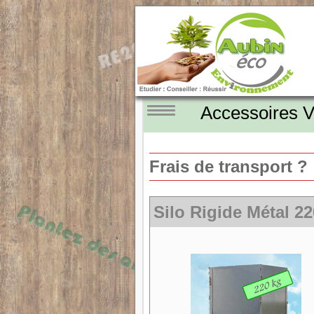
Accessoires 
Frais de transport ?
Silo Rigide Métal 2