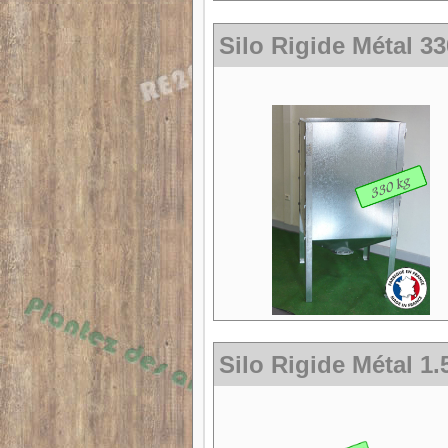
Silo Rigide Métal 3
Silo Rigide Métal 1.