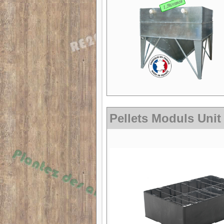
Pellets Moduls Unit