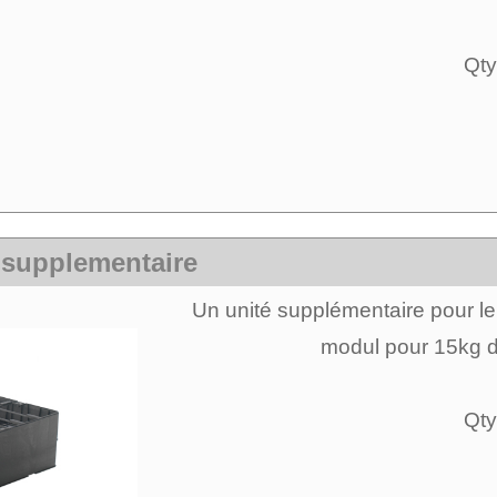
Qty
 supplementaire
Un unité supplémentaire pour le 
modul pour 15kg d
Qty