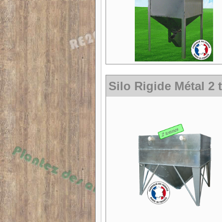
Silo Rigide Métal 2